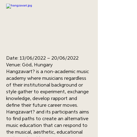
Date: 13/06/2022 – 20/06/2022
Venue: Göd, Hungary
Hangzavart? is a non-academic music
academy where musicians regardless
of their institutional background or
style gather to experiment, exchange
knowledge, develop rapport and
define their future career moves.
Hangzavart? and its participants aims
to find paths to create an alternative
music education that can respond to
the musical, aesthetic, educational