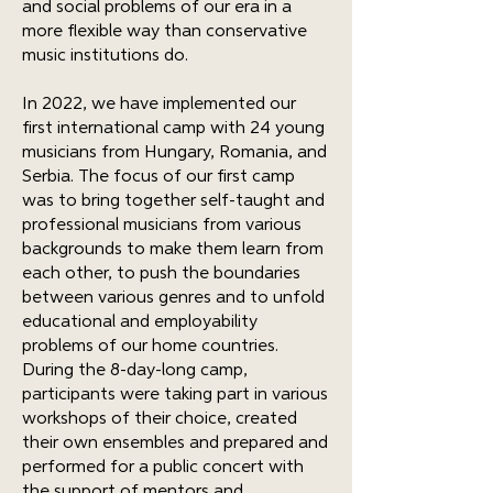
and social problems of our era in a
more flexible way than conservative
music institutions do.
In 2022, we have implemented our
first international camp with 24 young
musicians from Hungary, Romania, and
Serbia. The focus of our first camp
was to bring together self-taught and
professional musicians from various
backgrounds to make them learn from
each other, to push the boundaries
between various genres and to unfold
educational and employability
problems of our home countries.
During the 8-day-long camp,
participants were taking part in various
workshops of their choice, created
their own ensembles and prepared and
performed for a public concert with
the support of mentors and