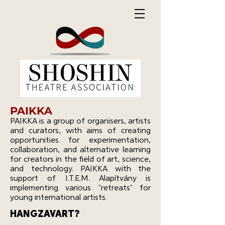
PAIKKA
PAIKKA is a group of organisers, artists
and curators, with aims of creating
opportunities for experimentation,
collaboration, and alternative learning
for creators in the field of art, science,
and technology. PAIKKA with the
support of I.T.E.M. Alapítvány is
implementing various "retreats" for
young international artists.
HANGZAVART?